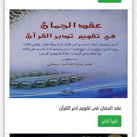
عقد الجمان فی تقویم تدبر القرآن
اقرأ أكثر