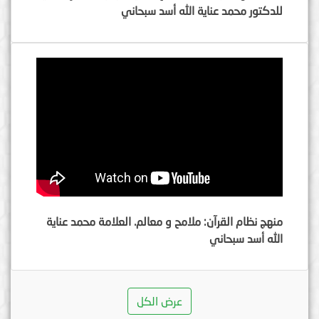
للدكتور محمد عناية الله أسد سبحاني
منهج نظام القرآن: ملامح و معالم. العلامة محمد عناية
الله أسد سبحاني
عرض الكل