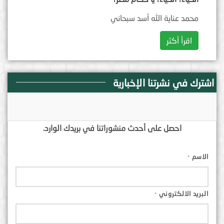
محمد عناية الله أسد سبحاني
اقرأ أكثر
اشترك في نشرتنا الإخبارية
احصل على أحدث منشوراتنا في بريدك الوارد.
الاسم
*
البريد الالكتروني
*