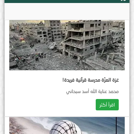
غزة العزّة مدرسة قرآنية فريدة!
محمد عناية الله أسد سبحاني
اقرأ أكثر