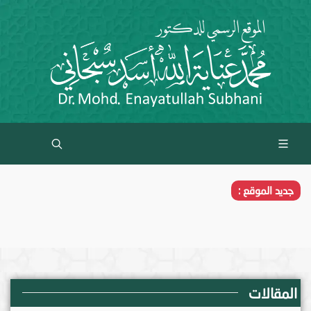
جديد الموقع :
المقالات