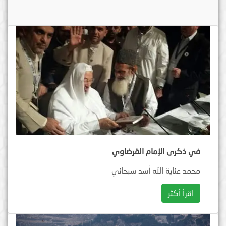
في ذكرى الإمام القرضاوي
محمد عناية الله أسد سبحاني
اقرأ أكثر