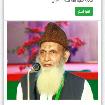
محمد عناية الله أسد سبحاني
اقرأ أكثر