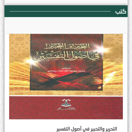
كتب
التحرير والتحبير في أصول التفسير