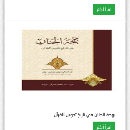
اقرأ أكثر
بهجة الجنان في تاريخ تدوين القرآن
اقرأ أكثر