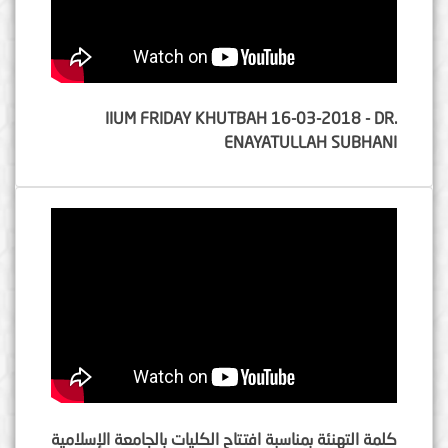
IIUM FRIDAY KHUTBAH 16-03-2018 - DR.
ENAYATULLAH SUBHANI
كلمة التهنئة بمناسبة افتتاح الكليات بالجامعة الإسلامية