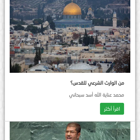
من الوارث الشرعي للقدس؟
محمد عناية الله أسد سبحاني
اقرأ أكثر