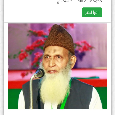
محمد عناية الله أسد سبحاني
اقرأ أكثر