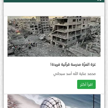
غزة العزّة مدرسة قرآنية فريدة!
محمد عناية الله أسد سبحاني
اقرأ أكثر