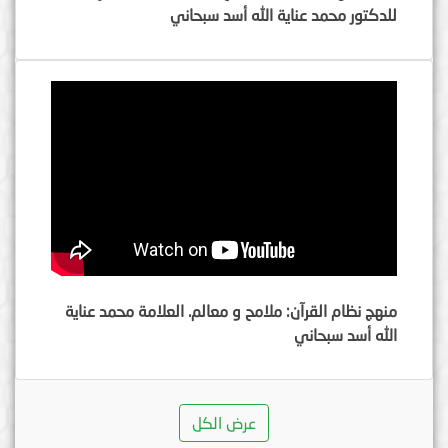
للدكتور محمد عناية الله أسد سبحاني
منهج نظام القرآن: ملامح و معالم. العلامة محمد عناية
الله أسد سبحاني
عرض الكل