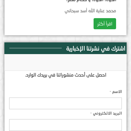
محمد عناية الله أسد سبحاني
اقرأ أكثر
اشترك في نشرتنا الإخبارية
احصل على أحدث منشوراتنا في بريدك الوارد.
الاسم
*
البريد الالكتروني
*