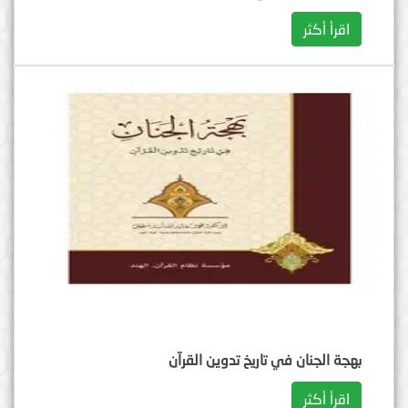
اقرأ أكثر
بهجة الجنان في تاريخ تدوين القرآن
اقرأ أكثر