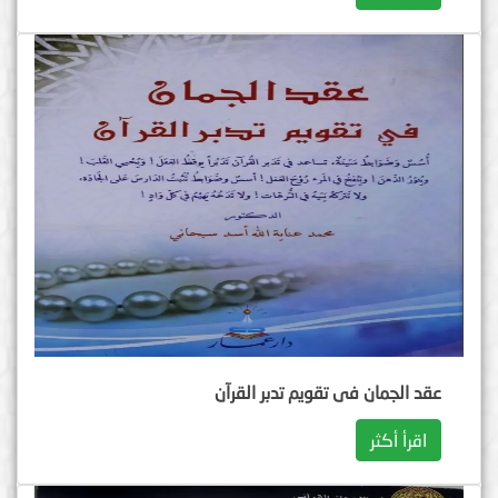
عقد الجمان فی تقویم تدبر القرآن
اقرأ أكثر