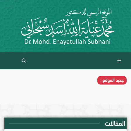
جديد الموقع :
المقالات