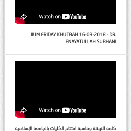
IIUM FRIDAY KHUTBAH 16-03-2018 - DR.
ENAYATULLAH SUBHANI
كلمة التهنئة بمناسبة افتتاح الكليات بالجامعة الإسلامية