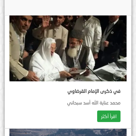
في ذكرى الإمام القرضاوي
محمد عناية الله أسد سبحاني
اقرأ أكثر