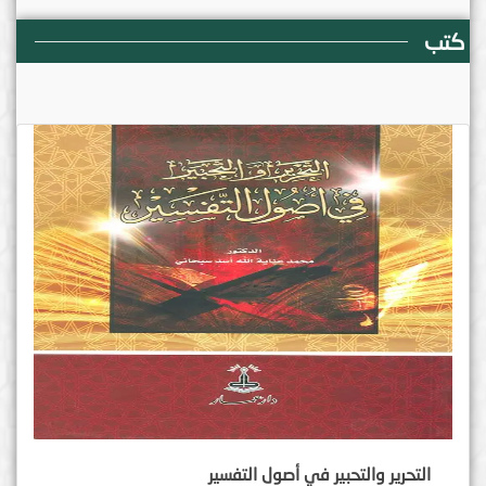
كتب
التحرير والتحبير في أصول التفسير