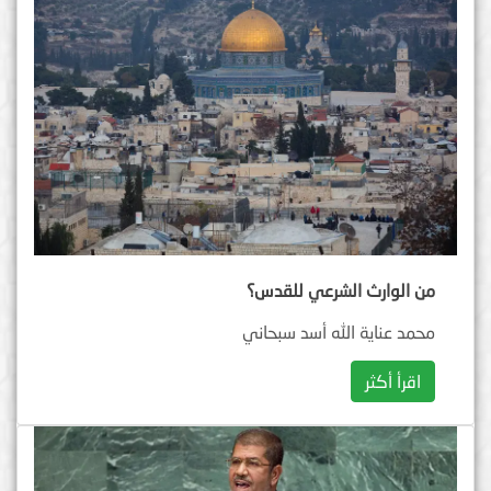
من الوارث الشرعي للقدس؟
محمد عناية الله أسد سبحاني
اقرأ أكثر