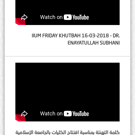
IIUM FRIDAY KHUTBAH 16-03-2018 - DR.
ENAYATULLAH SUBHANI
كلمة التهنئة بمناسبة افتتاح الكليات بالجامعة الإسلامية