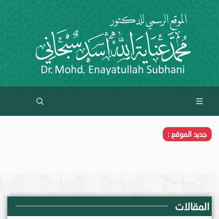
جديد الموقع :
المقالات