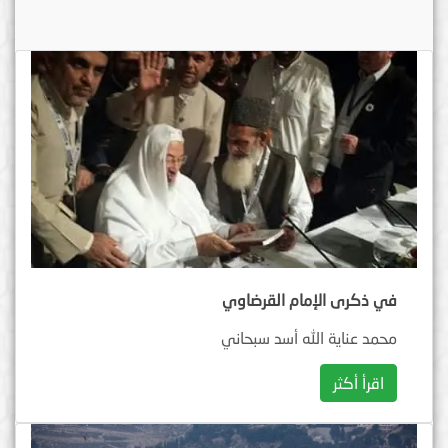
في ذكرى الإمام القرضاوي
محمد عناية الله أسد سبحاني
اقرأ أكثر