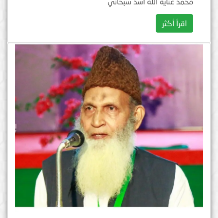
محمد عناية الله أسد سبحاني
اقرأ أكثر