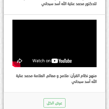
للدكتور محمد عناية الله أسد سبحاني
منهج نظام القرآن: ملامح و معالم. العلامة محمد عناية
الله أسد سبحاني
عرض الكل