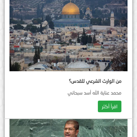
من الوارث الشرعي للقدس؟
محمد عناية الله أسد سبحاني
اقرأ أكثر