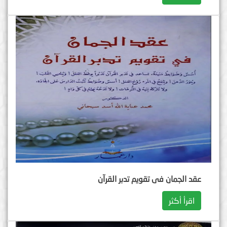
عقد الجمان فی تقویم تدبر القرآن
اقرأ أكثر