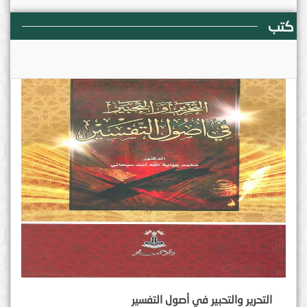
كتب
التحرير والتحبير في أصول التفسير