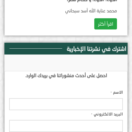
محمد عناية الله أسد سبحاني
اقرأ أكثر
اشترك في نشرتنا الإخبارية
احصل على أحدث منشوراتنا في بريدك الوارد.
الاسم
*
البريد الالكتروني
*