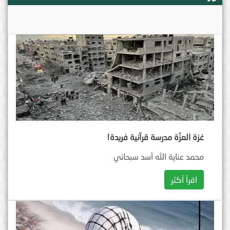
غزة العزّة مدرسة قرآنية فريدة!
محمد عناية الله أسد سبحاني
اقرأ أكثر