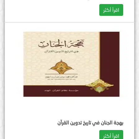
اقرأ أكثر
بهجة الجنان في تاريخ تدوين القرآن
اقرأ أكثر